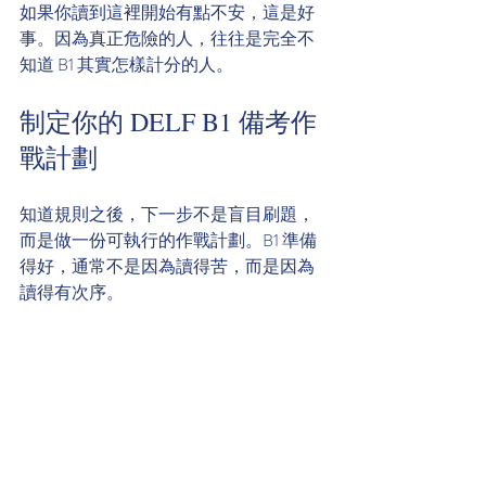
如果你讀到這裡開始有點不安，這是好
事。因為真正危險的人，往往是完全不
知道 B1 其實怎樣計分的人。
制定你的 DELF B1 備考作
戰計劃
知道規則之後，下一步不是盲目刷題，
而是做一份可執行的作戰計劃。B1 準備
得好，通常不是因為讀得苦，而是因為
讀得有次序。