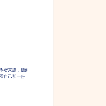
學者來說，聽到
看自己那一份