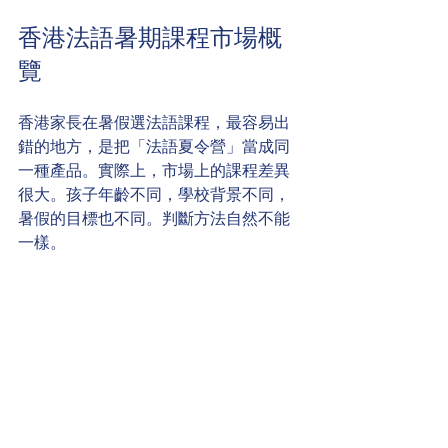
香港法語暑期課程市場概
覽
香港家長在暑假選法語課程，最容易出
錯的地方，是把「法語夏令營」當成同
一種產品。實際上，市場上的課程差異
很大。孩子年齡不同，學校背景不同，
暑假的目標也不同。判斷方法自然不能
一樣。