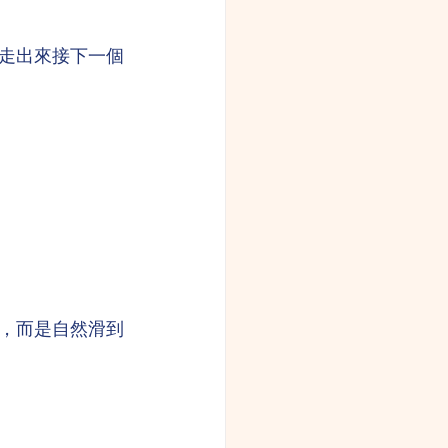
走出來接下一個
，而是自然滑到