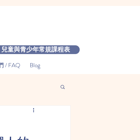
兒童與青少年常規課程表
/ FAQ
Blog