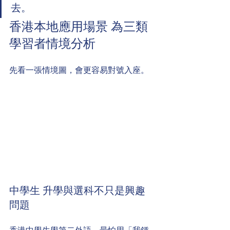
去。
香港本地應用場景 為三類
學習者情境分析
先看一張情境圖，會更容易對號入座。
中學生 升學與選科不只是興趣
問題