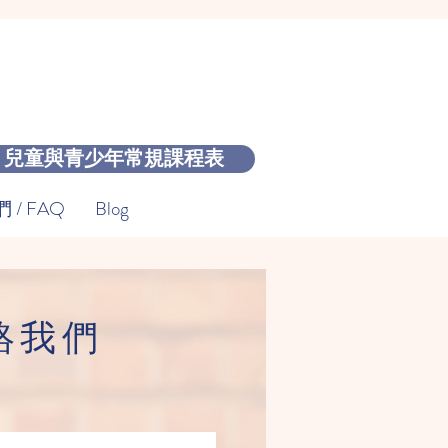
兒童與青少年常規課程表
/ FAQ
Blog
絡我們