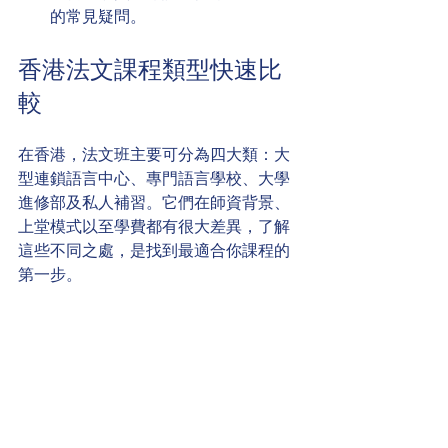
的常見疑問。
香港法文課程類型快速比
較
在香港，法文班主要可分為四大類：大
型連鎖語言中心、專門語言學校、大學
進修部及私人補習。它們在師資背景、
上堂模式以至學費都有很大差異，了解
這些不同之處，是找到最適合你課程的
第一步。