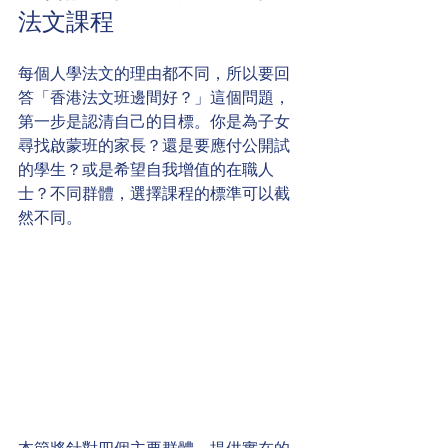
法文課程
每個人學法文的理由都不同，所以要回
答「香港法文班邊間好？」這個問題，
第一步是認清自己的目標。你是為子女
尋找啟蒙班的家長？還是要應付公開試
的學生？或是希望自我增值的在職人
士？不同群體，選擇課程的標準可以截
然不同。