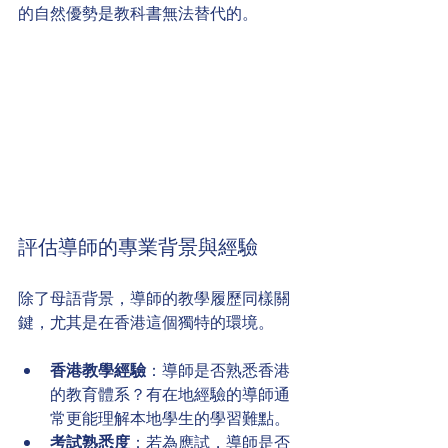
的自然優勢是教科書無法替代的。
評估導師的專業背景與經驗
除了母語背景，導師的教學履歷同樣關
鍵，尤其是在香港這個獨特的環境。
香港教學經驗
：導師是否熟悉香港
的教育體系？有在地經驗的導師通
常更能理解本地學生的學習難點。
考試熟悉度
：若為應試，導師是否